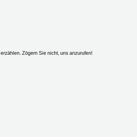
erzählen. Zögern Sie nicht, uns anzurufen!