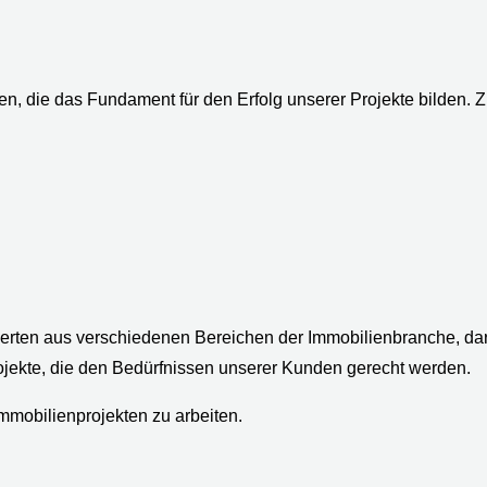
en, die das Fundament für den Erfolg unserer Projekte bilden.
e
erten aus verschiedenen Bereichen der Immobilienbranche, dar
jekte, die den Bedürfnissen unserer Kunden gerecht werden.
mobilienprojekten zu arbeiten.