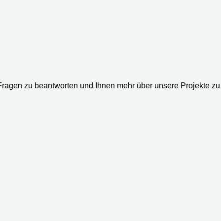
 Fragen zu beantworten und Ihnen mehr über unsere Projekte zu 