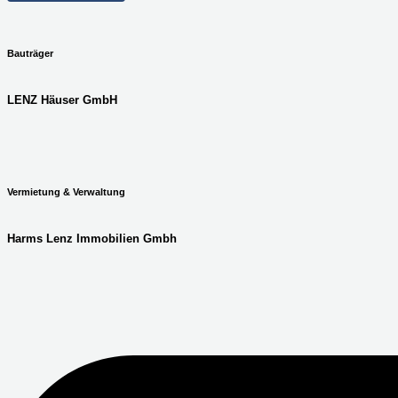
Bauträger
LENZ Häuser GmbH
Vermietung & Verwaltung
Harms Lenz Immobilien Gmbh