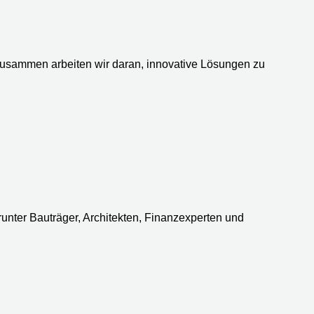
 Zusammen arbeiten wir daran, innovative Lösungen zu
unter Bauträger, Architekten, Finanzexperten und